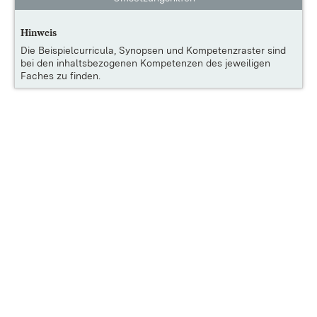
Hinweis
Die
Beispielcurricula, Synopsen und Kompetenzraster
sind
bei den inhaltsbezogenen Kompetenzen des jeweiligen
Faches zu finden.