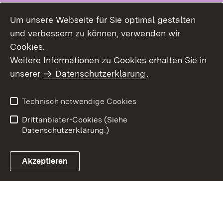
Um unsere Webseite für Sie optimal gestalten
und verbessern zu können, verwenden wir
Cookies.
Weitere Informationen zu Cookies erhalten Sie in
Inhaltsübersicht
Impressum
unserer
Datenschutzerklärung
.
Datenschutz
Erklärung zur
Barrierefreiheit
Technisch notwendige Cookies
Einloggen
Drittanbieter-Cookies (Siehe
Datenschutzerklärung.)
Akzeptieren