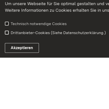
Um unsere Webseite für Sie optimal gestalten und v
Weitere Informationen zu Cookies erhalten Sie in un
Technisch notwendige Cookies
Drittanbieter-Cookies (Siehe Datenschutzerklärung.)
Akzeptieren