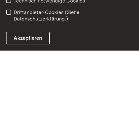
Technisch notwendige Cookies
Einloggen
Drittanbieter-Cookies (Siehe
Datenschutzerklärung.)
Akzeptieren