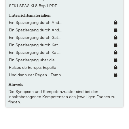
SEK1 SPA3 Kl.8 Bsp.1 PDF
Unterrichtsmaterialien
Ein Spaziergang durch And...
Ein Spaziergang durch And...
Ein Spaziergang durch Gal...
Ein Spaziergang durch Kat...
Ein Spaziergang durch Kat...
Ein Spaziergang über die ...
Países de Europa: España
Und dann der Regen - Tamb...
Hinweis
Die
Synopsen und Kompetenzraster
sind bei den
inhaltsbezogenen Kompetenzen des jeweiligen Faches zu
finden.