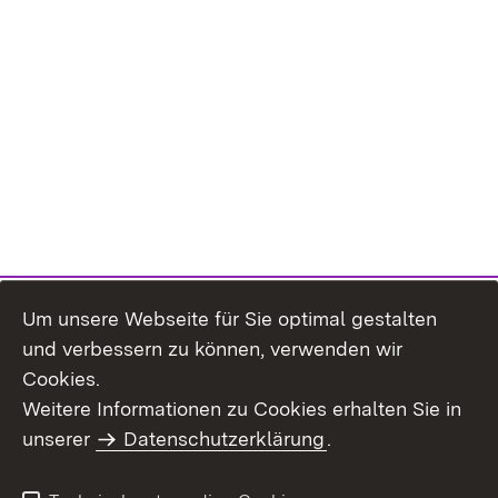
Um unsere Webseite für Sie optimal gestalten
und verbessern zu können, verwenden wir
Cookies.
Weitere Informationen zu Cookies erhalten Sie in
Inhaltsübersicht
Impressum
unserer
Datenschutzerklärung
.
Datenschutz
Erklärung zur
Barrierefreiheit