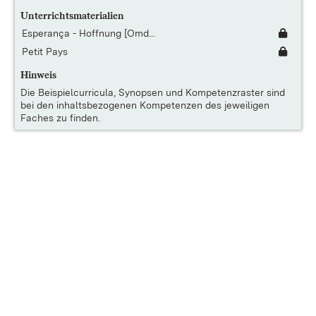
Unterrichtsmaterialien
Esperança - Hoffnung [Omd...
Petit Pays
Hinweis
Die
Beispielcurricula, Synopsen und Kompetenzraster
sind
bei den inhaltsbezogenen Kompetenzen des jeweiligen
Faches zu finden.