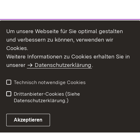
Um unsere Webseite für Sie optimal gestalten
und verbessern zu können, verwenden wir
Cookies.
Weitere Informationen zu Cookies erhalten Sie in
Inhaltsübersicht
Impressum
unserer
Datenschutzerklärung
.
Datenschutz
Erklärung zur
Barrierefreiheit
Technisch notwendige Cookies
Einloggen
Drittanbieter-Cookies (Siehe
Datenschutzerklärung.)
Akzeptieren