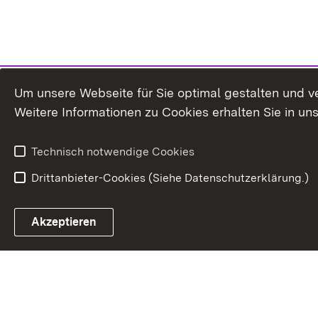
Um unsere Webseite für Sie optimal gestalten und v
Weitere Informationen zu Cookies erhalten Sie in un
Technisch notwendige Cookies
Drittanbieter-Cookies (Siehe Datenschutzerklärung.)
Akzeptieren