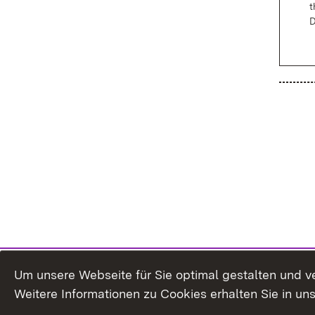
t
D
Um unsere Webseite für Sie optimal gestalten und v
Weitere Informationen zu Cookies erhalten Sie in un