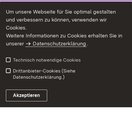
Um unsere Webseite für Sie optimal gestalten
und verbessern zu können, verwenden wir
Cookies.
Weitere Informationen zu Cookies erhalten Sie in
Inhaltsübersicht
Impressum
unserer
Datenschutzerklärung
.
Datenschutz
Erklärung zur
Barrierefreiheit
Technisch notwendige Cookies
Einloggen
Drittanbieter-Cookies (Siehe
Datenschutzerklärung.)
Akzeptieren