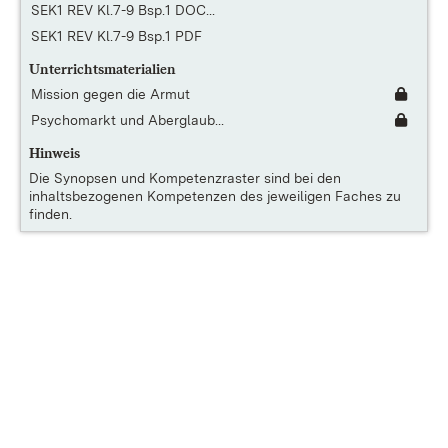
SEK1 REV Kl.7-9 Bsp.1 DOC...
SEK1 REV Kl.7-9 Bsp.1 PDF
Unterrichtsmaterialien
Mission gegen die Armut
Psychomarkt und Aberglaub...
Hinweis
Die
Synopsen und Kompetenzraster
sind bei den
inhaltsbezogenen Kompetenzen des jeweiligen Faches zu
finden.