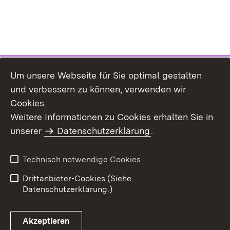
Um unsere Webseite für Sie optimal gestalten
und verbessern zu können, verwenden wir
Cookies.
Weitere Informationen zu Cookies erhalten Sie in
Inhaltsübersicht
Impressum
unserer
Datenschutzerklärung
.
Datenschutz
Erklärung zur
Barrierefreiheit
Technisch notwendige Cookies
Einloggen
Drittanbieter-Cookies (Siehe
Datenschutzerklärung.)
Akzeptieren