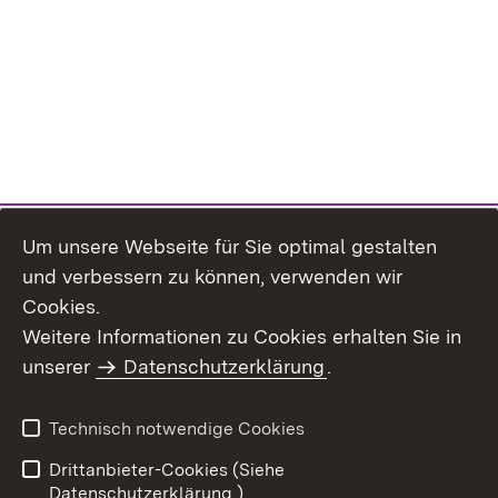
Um unsere Webseite für Sie optimal gestalten
und verbessern zu können, verwenden wir
Cookies.
Weitere Informationen zu Cookies erhalten Sie in
Inhaltsübersicht
Impressum
unserer
Datenschutzerklärung
.
Datenschutz
Erklärung zur
Barrierefreiheit
Technisch notwendige Cookies
Einloggen
Drittanbieter-Cookies (Siehe
Datenschutzerklärung.)