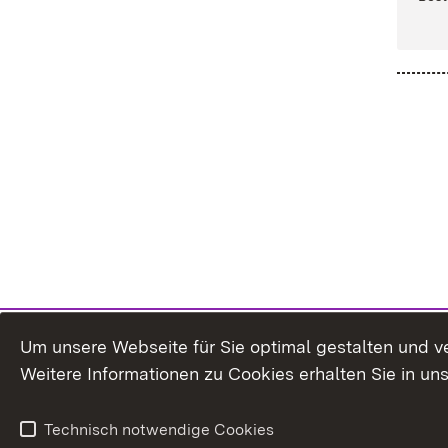
Um unsere Webseite für Sie optimal gestalten und v
Weitere Informationen zu Cookies erhalten Sie in un
Technisch notwendige Cookies