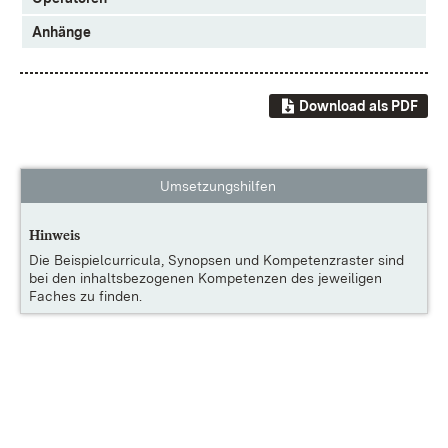
Anhänge
Download als PDF
Umsetzungshilfen
Hinweis
Die
Beispielcurricula, Synopsen und Kompetenzraster
sind
bei den inhaltsbezogenen Kompetenzen des jeweiligen
Faches zu finden.