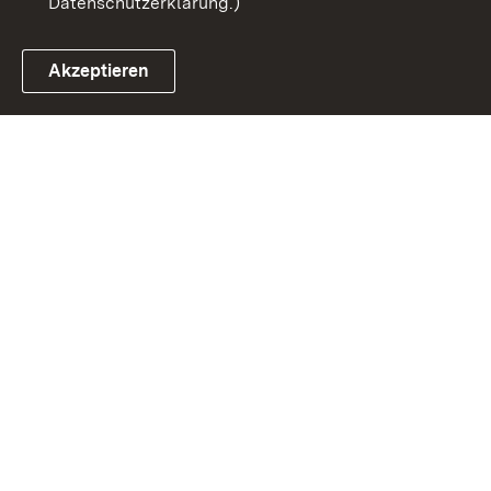
Datenschutzerklärung.)
Akzeptieren