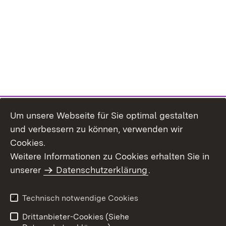
Um unsere Webseite für Sie optimal gestalten
und verbessern zu können, verwenden wir
Cookies.
Weitere Informationen zu Cookies erhalten Sie in
Inhaltsübersicht
Impressum
unserer
Datenschutzerklärung
.
Datenschutz
Erklärung zur
Barrierefreiheit
Technisch notwendige Cookies
Einloggen
Drittanbieter-Cookies (Siehe