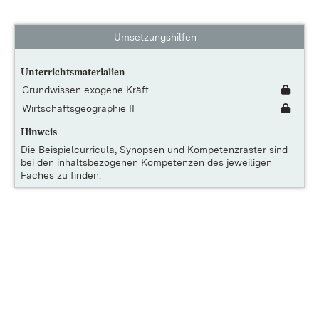
Umsetzungshilfen
Unterrichtsmaterialien
Grundwissen exogene Kräft...
Wirtschaftsgeographie II
Hinweis
Die
Beispielcurricula, Synopsen und Kompetenzraster
sind
bei den inhaltsbezogenen Kompetenzen des jeweiligen
Faches zu finden.