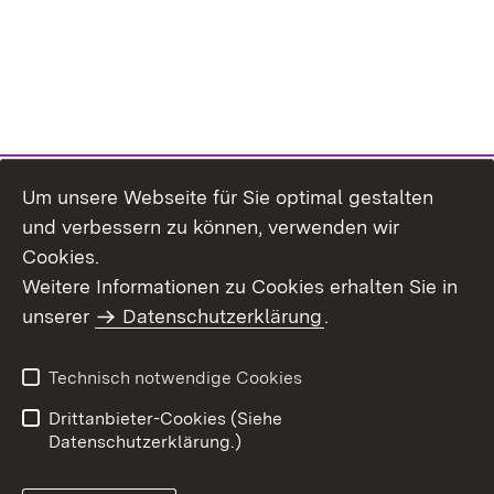
Um unsere Webseite für Sie optimal gestalten
und verbessern zu können, verwenden wir
Cookies.
Weitere Informationen zu Cookies erhalten Sie in
Inhaltsübersicht
Impressum
unserer
Datenschutzerklärung
.
Datenschutz
Erklärung zur
Barrierefreiheit
Technisch notwendige Cookies
Einloggen
Drittanbieter-Cookies (Siehe
Datenschutzerklärung.)