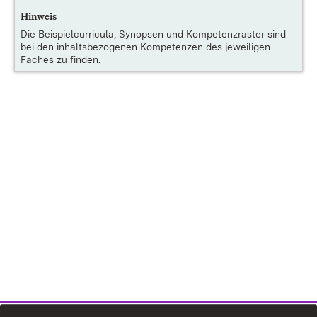
Hinweis
Die
Beispielcurricula, Synopsen und Kompetenzraster
sind
bei den inhaltsbezogenen Kompetenzen des jeweiligen
Faches zu finden.