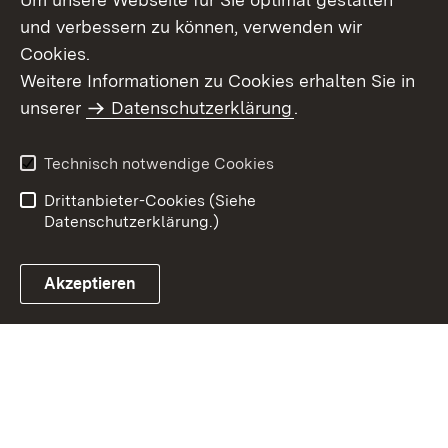
und verbessern zu können, verwenden wir
Cookies.
Weitere Informationen zu Cookies erhalten Sie in
Inhaltsübersicht
Impressum
unserer
Datenschutzerklärung
.
Datenschutz
Erklärung zur
Barrierefreiheit
Technisch notwendige Cookies
Einloggen
Drittanbieter-Cookies (Siehe
Datenschutzerklärung.)
Akzeptieren