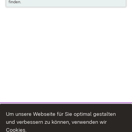
finden.
Um unsere Webseite für Sie optimal gestalten
und verbessern zu können, verwenden wir
Cookies.