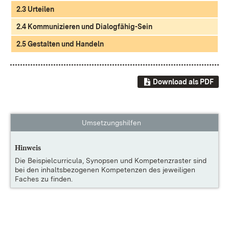
2.3 Urteilen
2.4 Kommunizieren und Dialogfähig-Sein
2.5 Gestalten und Handeln
Download als PDF
Umsetzungshilfen
Hinweis
Die
Beispielcurricula, Synopsen und Kompetenzraster
sind
bei den inhaltsbezogenen Kompetenzen des jeweiligen
Faches zu finden.