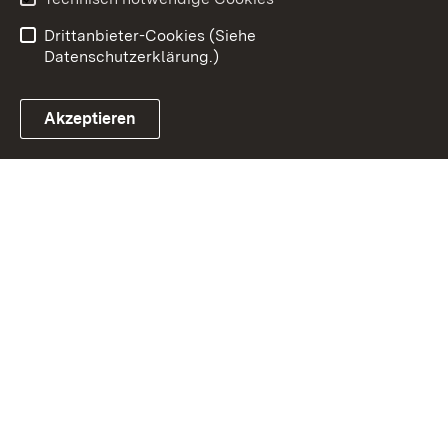
Einloggen
Drittanbieter-Cookies (Siehe
Datenschutzerklärung.)
Akzeptieren