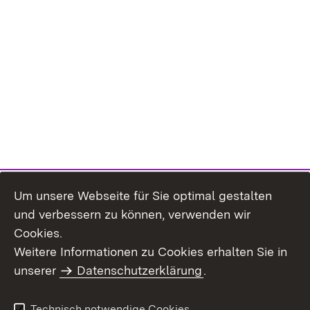
Um unsere Webseite für Sie optimal gestalten
und verbessern zu können, verwenden wir
Cookies.
Weitere Informationen zu Cookies erhalten Sie in
Inhaltsübersicht
Impressum
unserer
Datenschutzerklärung
.
Datenschutz
Erklärung zur
Barrierefreiheit
Technisch notwendige Cookies