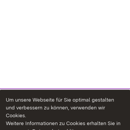
Um unsere Webseite für Sie optimal gestalten
und verbessern zu können, verwenden wir
Cookies.
Weitere Informationen zu Cookies erhalten Sie in
Inhaltsübersicht
Impressum