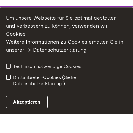
Um unsere Webseite für Sie optimal gestalten
und verbessern zu können, verwenden wir
Cookies.
Weitere Informationen zu Cookies erhalten Sie in
Inhaltsübersicht
Impressum
unserer
Datenschutzerklärung
.
Datenschutz
Erklärung zur
Barrierefreiheit
Technisch notwendige Cookies
Einloggen
Drittanbieter-Cookies (Siehe
Datenschutzerklärung.)
Akzeptieren