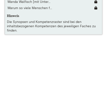
Wanda Walfisch [mit Unter...
Warum so viele Menschen f...
Hinweis
Die
Synopsen und Kompetenzraster
sind bei den
inhaltsbezogenen Kompetenzen des jeweiligen Faches zu
finden.