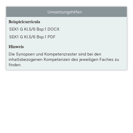
Umsetzungshilfen
Beispielcurricula
SEK1 G Kl.5/6 Bsp.1 DOCX
SEK1 G Kl.5/6 Bsp.1 PDF
Hinweis
Die
Synopsen und Kompetenzraster
sind bei den
inhaltsbezogenen Kompetenzen des jeweiligen Faches zu
finden.