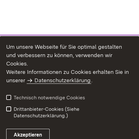
Um unsere Webseite für Sie optimal gestalten
und verbessern zu können, verwenden wir
Cookies.
Weitere Informationen zu Cookies erhalten Sie in
Inhaltsübersicht
Impressum
unserer
Datenschutzerklärung
.
Datenschutz
Erklärung zur
Barrierefreiheit
Technisch notwendige Cookies
Einloggen
Drittanbieter-Cookies (Siehe
Datenschutzerklärung.)
Akzeptieren