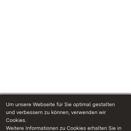
Um unsere Webseite für Sie optimal gestalten
und verbessern zu können, verwenden wir
Cookies.
Weitere Informationen zu Cookies erhalten Sie in