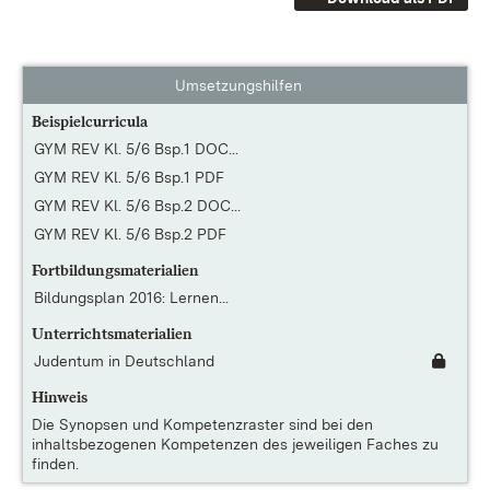
Umsetzungshilfen
Beispielcurricula
GYM REV Kl. 5/6 Bsp.1 DOC...
GYM REV Kl. 5/6 Bsp.1 PDF
GYM REV Kl. 5/6 Bsp.2 DOC...
GYM REV Kl. 5/6 Bsp.2 PDF
Fortbildungsmaterialien
Bildungsplan 2016: Lernen...
Unterrichtsmaterialien
Judentum in Deutschland
Hinweis
Die
Synopsen und Kompetenzraster
sind bei den
inhaltsbezogenen Kompetenzen des jeweiligen Faches zu
finden.