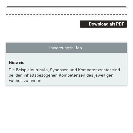
Download als PDF
Umsetzungshilfen
Hinweis
Die
Beispielcurricula, Synopsen und Kompetenzraster
sind
bei den inhaltsbezogenen Kompetenzen des jeweiligen
Faches zu finden.