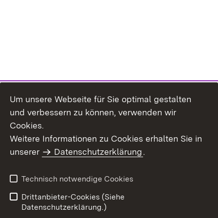
Um unsere Webseite für Sie optimal gestalten
und verbessern zu können, verwenden wir
Cookies.
Weitere Informationen zu Cookies erhalten Sie in
Inhaltsübersicht
Impressum
unserer
Datenschutzerklärung
.
Datenschutz
Erklärung zur
Barrierefreiheit
Technisch notwendige Cookies
Einloggen
Drittanbieter-Cookies (Siehe
Datenschutzerklärung.)