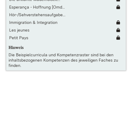
Esperança - Hoffnung [Omd...
Hör-/Sehverstehensaufgabe...
Immigration & Integration
Les jeunes
Petit Pays
Hinweis
Die
Beispielcurricula und Kompetenzraster
sind bei den
inhaltsbezogenen Kompetenzen des jeweiligen Faches zu
finden.