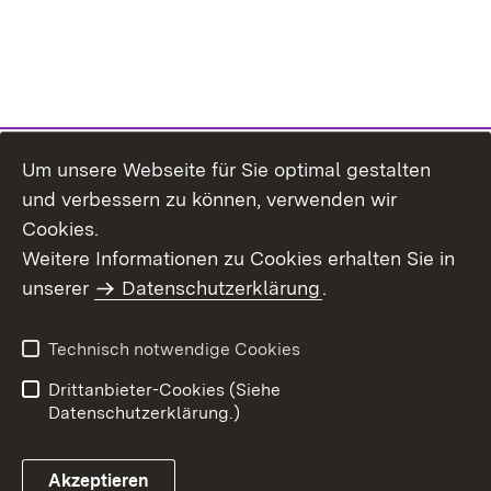
Um unsere Webseite für Sie optimal gestalten
und verbessern zu können, verwenden wir
Cookies.
Weitere Informationen zu Cookies erhalten Sie in
Inhaltsübersicht
Impressum
unserer
Datenschutzerklärung
.
Datenschutz
Erklärung zur
Barrierefreiheit
Technisch notwendige Cookies
Einloggen
Drittanbieter-Cookies (Siehe
Datenschutzerklärung.)
Akzeptieren