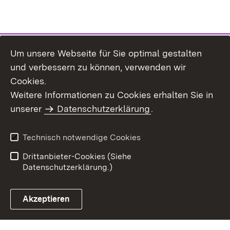
Um unsere Webseite für Sie optimal gestalten
und verbessern zu können, verwenden wir
Cookies.
Weitere Informationen zu Cookies erhalten Sie in
Inhaltsübersicht
Impressum
unserer
Datenschutzerklärung
.
Datenschutz
Erklärung zur
Barrierefreiheit
Technisch notwendige Cookies
Einloggen
Drittanbieter-Cookies (Siehe
Datenschutzerklärung.)
Akzeptieren