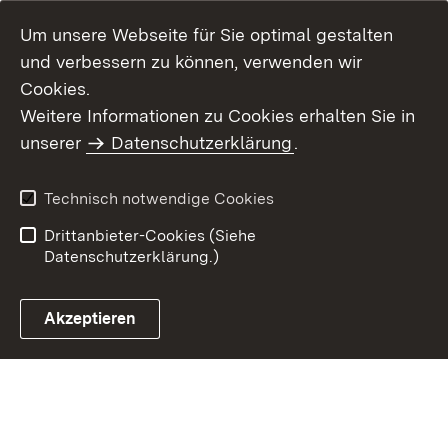
Um unsere Webseite für Sie optimal gestalten
und verbessern zu können, verwenden wir
Cookies.
Weitere Informationen zu Cookies erhalten Sie in
Inhaltsübersicht
Impressum
unserer
Datenschutzerklärung
.
Datenschutz
Erklärung zur
Barrierefreiheit
Technisch notwendige Cookies
Einloggen
Drittanbieter-Cookies (Siehe
Datenschutzerklärung.)
Akzeptieren