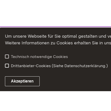
Um unsere Webseite für Sie optimal gestalten und v
Weitere Informationen zu Cookies erhalten Sie in un
Technisch notwendige Cookies
Drittanbieter-Cookies (Siehe Datenschutzerklärung.)
Akzeptieren