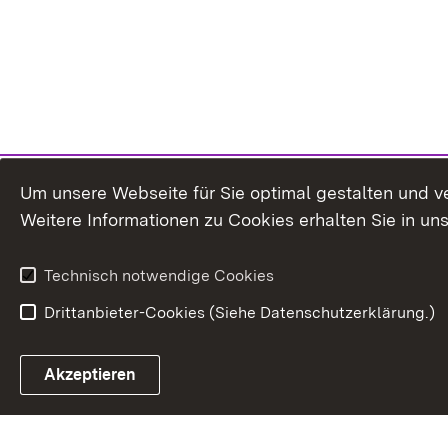
Um unsere Webseite für Sie optimal gestalten und v
Weitere Informationen zu Cookies erhalten Sie in un
Technisch notwendige Cookies
Drittanbieter-Cookies (Siehe Datenschutzerklärung.)
Akzeptieren