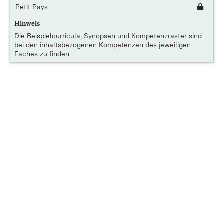
Petit Pays
Hinweis
Die
Beispielcurricula, Synopsen und Kompetenzraster
sind
bei den inhaltsbezogenen Kompetenzen des jeweiligen
Faches zu finden.