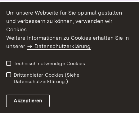
Um unsere Webseite für Sie optimal gestalten
und verbessern zu können, verwenden wir
Cookies.
Weitere Informationen zu Cookies erhalten Sie in
Inhaltsübersicht
Impressum
unserer
Datenschutzerklärung
.
Datenschutz
Erklärung zur
Barrierefreiheit
Technisch notwendige Cookies
Einloggen
Drittanbieter-Cookies (Siehe
Datenschutzerklärung.)
Akzeptieren