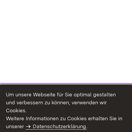
Um unsere Webseite für Sie optimal gestalten
und verbessern zu können, verwenden wir
Cookies.
Weitere Informationen zu Cookies erhalten Sie in
Inhaltsübersicht
Impressum
unserer
Datenschutzerklärung
.