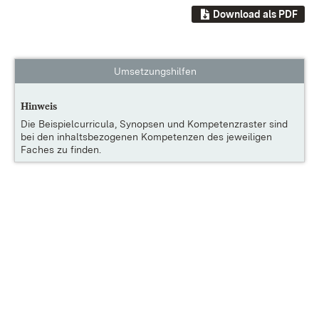
Download als PDF
Umsetzungshilfen
Hinweis
Die
Beispielcurricula, Synopsen und Kompetenzraster
sind
bei den inhaltsbezogenen Kompetenzen des jeweiligen
Faches zu finden.