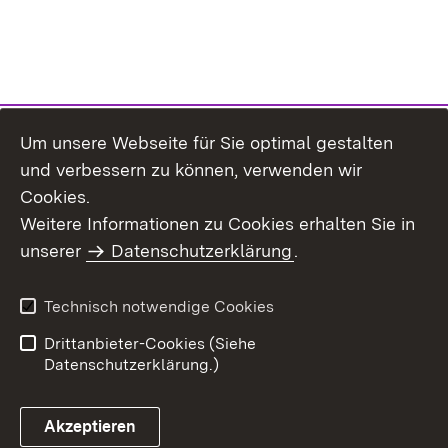
Um unsere Webseite für Sie optimal gestalten
und verbessern zu können, verwenden wir
Cookies.
Weitere Informationen zu Cookies erhalten Sie in
Inhaltsübersicht
Impressum
unserer
Datenschutzerklärung
.
Datenschutz
Erklärung zur
Barrierefreiheit
Technisch notwendige Cookies
Einloggen
Drittanbieter-Cookies (Siehe
Datenschutzerklärung.)
Akzeptieren