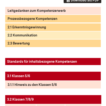
Download als PDF
Leitgedanken zum Kompetenzerwerb
Prozessbezogene Kompetenzen
2.1 Erkenntnisgewinnung
2.2 Kommunikation
2.3 Bewertung
Standards für inhaltsbezogene Kompetenzen
3.1 Klassen 5/6
3.1.1 Hinweis zu den Klassen 5/6
3.2 Klassen 7/8/9