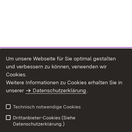
Um unsere Webseite für Sie optimal gestalten
und verbessern zu können, verwenden wir
Cookies.
Weitere Informationen zu Cookies erhalten Sie in
Inhaltsübersicht
Impressum
unserer
Datenschutzerklärung
.
Datenschutz
Erklärung zur
Barrierefreiheit
Technisch notwendige Cookies
Einloggen
Drittanbieter-Cookies (Siehe
Datenschutzerklärung.)