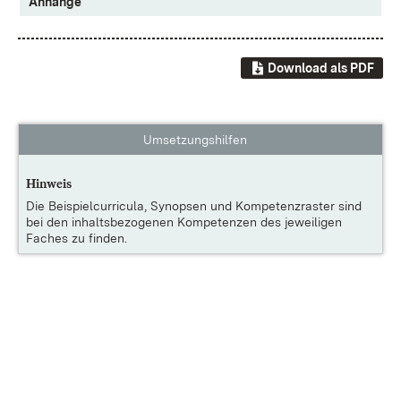
Anhänge
Download als PDF
Umsetzungshilfen
Hinweis
Die
Beispielcurricula, Synopsen und Kompetenzraster
sind
bei den inhaltsbezogenen Kompetenzen des jeweiligen
Faches zu finden.