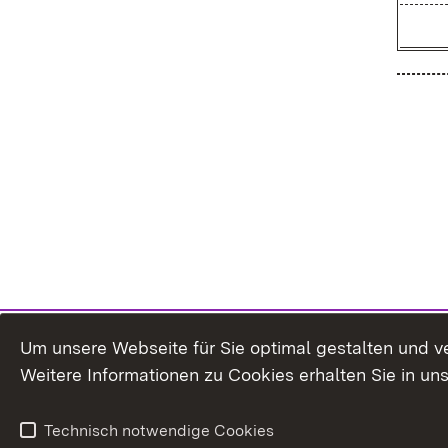
Um unsere Webseite für Sie optimal gestalten und v
Weitere Informationen zu Cookies erhalten Sie in un
Technisch notwendige Cookies