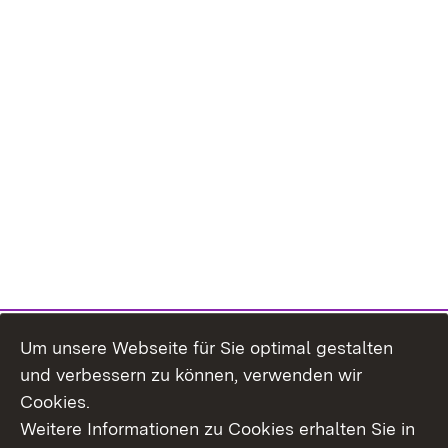
Um unsere Webseite für Sie optimal gestalten
und verbessern zu können, verwenden wir
Cookies.
Weitere Informationen zu Cookies erhalten Sie in
Inhaltsübersicht
Impressum