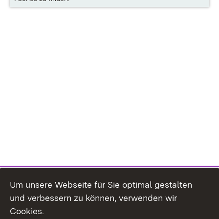
Um unsere Webseite für Sie optimal gestalten
und verbessern zu können, verwenden wir
Cookies.