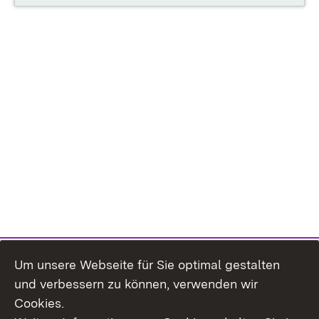
Um unsere Webseite für Sie optimal gestalten
und verbessern zu können, verwenden wir
Cookies.