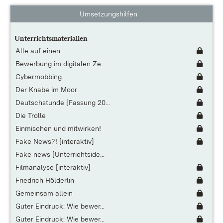
Umsetzungshilfen
Unterrichtsmaterialien
Alle auf einen
Bewerbung im digitalen Ze...
Cybermobbing
Der Knabe im Moor
Deutschstunde [Fassung 20...
Die Trolle
Einmischen und mitwirken!
Fake News?! [interaktiv]
Fake news [Unterrichtside...
Filmanalyse [interaktiv]
Friedrich Hölderlin
Gemeinsam allein
Guter Eindruck: Wie bewer...
Guter Eindruck: Wie bewer...