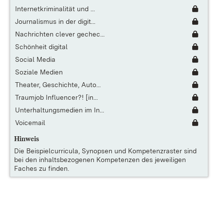
Internetkriminalität und ...
Journalismus in der digit...
Nachrichten clever gechec...
Schönheit digital
Social Media
Soziale Medien
Theater, Geschichte, Auto...
Traumjob Influencer?! [in...
Unterhaltungsmedien im In...
Voicemail
Hinweis
Die
Beispielcurricula, Synopsen und Kompetenzraster
sind
bei den inhaltsbezogenen Kompetenzen des jeweiligen
Faches zu finden.