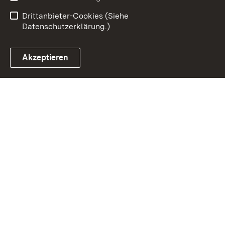
Einloggen
Drittanbieter-Cookies (Siehe
Datenschutzerklärung.)
Akzeptieren