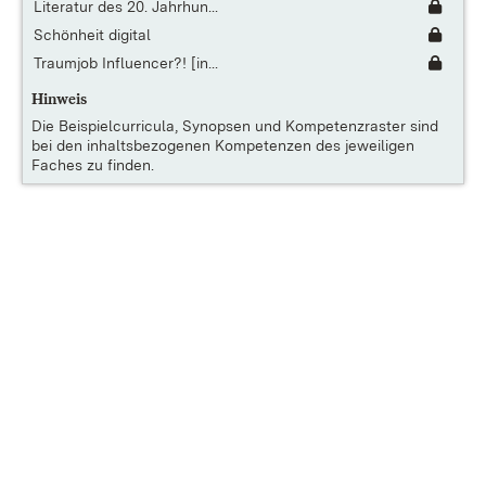
Literatur des 20. Jahrhun...
Schönheit digital
Traumjob Influencer?! [in...
Hinweis
Die
Beispielcurricula, Synopsen und Kompetenzraster
sind
bei den inhaltsbezogenen Kompetenzen des jeweiligen
Faches zu finden.