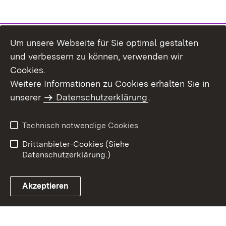
Um unsere Webseite für Sie optimal gestalten
und verbessern zu können, verwenden wir
Cookies.
Weitere Informationen zu Cookies erhalten Sie in
Inhaltsübersicht
Impressum
unserer
Datenschutzerklärung
.
Datenschutz
Erklärung zur
Barrierefreiheit
Technisch notwendige Cookies
Einloggen
Drittanbieter-Cookies (Siehe
Datenschutzerklärung.)
Akzeptieren