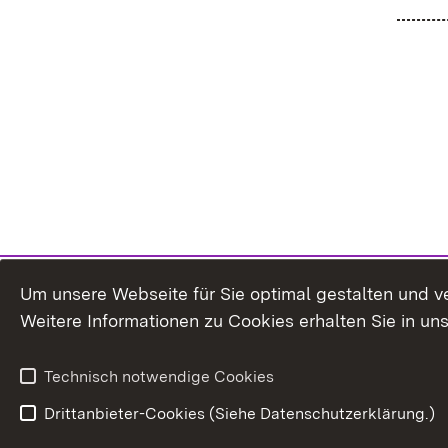
Um unsere Webseite für Sie optimal gestalten und v
Weitere Informationen zu Cookies erhalten Sie in un
Technisch notwendige Cookies
Drittanbieter-Cookies (Siehe Datenschutzerklärung.)