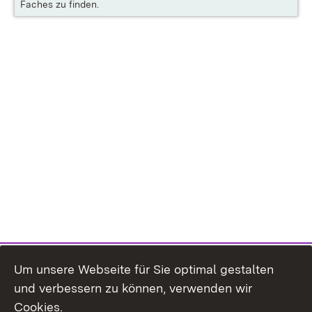
Faches zu finden.
Um unsere Webseite für Sie optimal gestalten
und verbessern zu können, verwenden wir
Cookies.