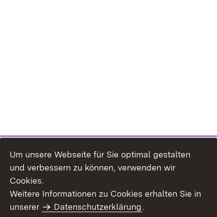
Um unsere Webseite für Sie optimal gestalten
und verbessern zu können, verwenden wir
Cookies.
Weitere Informationen zu Cookies erhalten Sie in
Inhaltsübersicht
Impressum
unserer
Datenschutzerklärung
.
Datenschutz
Erklärung zur