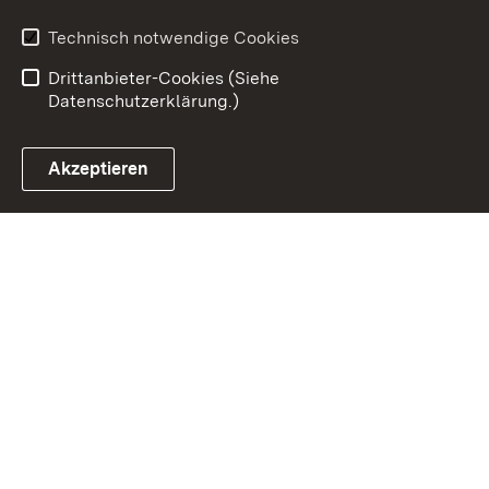
Barrierefreiheit
Technisch notwendige Cookies
Einloggen
Drittanbieter-Cookies (Siehe
Datenschutzerklärung.)
Akzeptieren