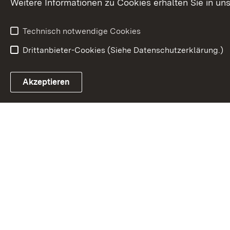
Weitere Informationen zu Cookies erhalten Sie in un
Technisch notwendige Cookies
Drittanbieter-Cookies (Siehe Datenschutzerklärung.)
Akzeptieren