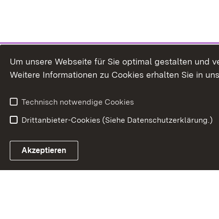
Um unsere Webseite für Sie optimal gestalten und v
Weitere Informationen zu Cookies erhalten Sie in un
Technisch notwendige Cookies
Drittanbieter-Cookies (Siehe Datenschutzerklärung.)
Akzeptieren