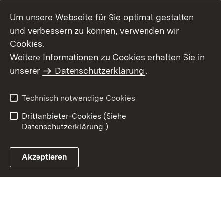
Um unsere Webseite für Sie optimal gestalten
und verbessern zu können, verwenden wir
Cookies.
Weitere Informationen zu Cookies erhalten Sie in
Inhaltsübersicht
Impressum
unserer
Datenschutzerklärung
.
Datenschutz
Erklärung zur
Barrierefreiheit
Technisch notwendige Cookies
Einloggen
Drittanbieter-Cookies (Siehe
Datenschutzerklärung.)
Akzeptieren