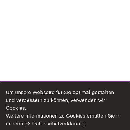
Um unsere Webseite für Sie optimal gestalten
und verbessern zu können, verwenden wir
Cookies.
Weitere Informationen zu Cookies erhalten Sie in
Inhaltsübersicht
Impressum
unserer
Datenschutzerklärung
.
Datenschutz
Erklärung zur