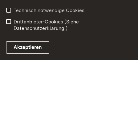
Barrierefreiheit
Technisch notwendige Cookies
Einloggen
Drittanbieter-Cookies (Siehe
Datenschutzerklärung.)
Akzeptieren