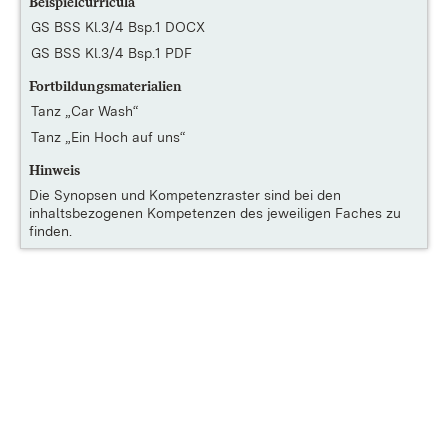
Beispielcurricula
GS BSS Kl.3/4 Bsp.1 DOCX
GS BSS Kl.3/4 Bsp.1 PDF
Fortbildungsmaterialien
Tanz „Car Wash“
Tanz „Ein Hoch auf uns“
Hinweis
Die
Synopsen und Kompetenzraster
sind bei den
inhaltsbezogenen Kompetenzen des jeweiligen Faches zu
finden.