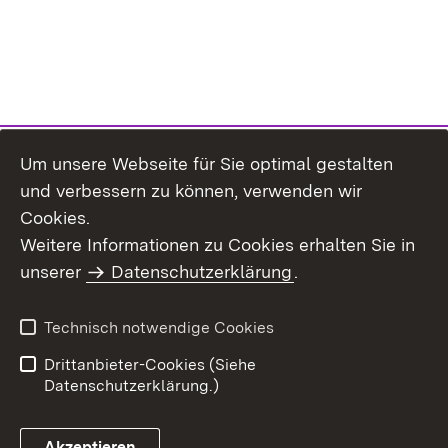
Um unsere Webseite für Sie optimal gestalten
und verbessern zu können, verwenden wir
Cookies.
Weitere Informationen zu Cookies erhalten Sie in
Inhaltsübersicht
Impressum
unserer
Datenschutzerklärung
.
Datenschutz
Erklärung zur
Barrierefreiheit
Technisch notwendige Cookies
Einloggen
Drittanbieter-Cookies (Siehe
Datenschutzerklärung.)
Akzeptieren