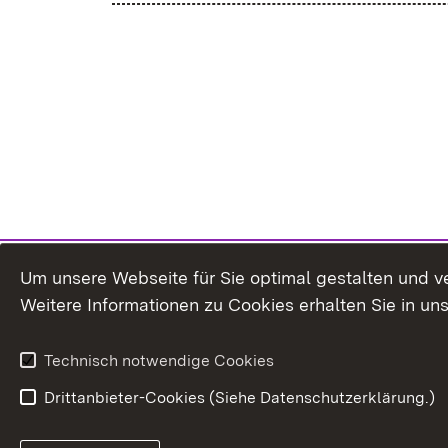
Um unsere Webseite für Sie optimal gestalten und v
Weitere Informationen zu Cookies erhalten Sie in un
Technisch notwendige Cookies
Drittanbieter-Cookies (Siehe Datenschutzerklärung.)