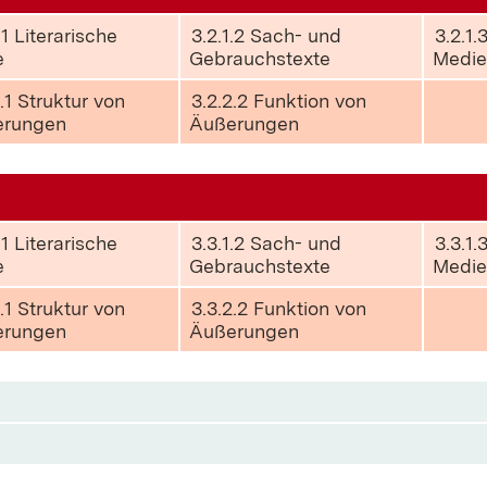
.1 Literarische
3.2.1.2 Sach- und
3.2.1.
e
Gebrauchstexte
Medie
2.1 Struktur von
3.2.2.2 Funktion von
erungen
Äußerungen
.1 Literarische
3.3.1.2 Sach- und
3.3.1.
e
Gebrauchstexte
Medie
2.1 Struktur von
3.3.2.2 Funktion von
erungen
Äußerungen