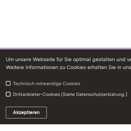
Um unsere Webseite für Sie optimal gestalten und v
Weitere Informationen zu Cookies erhalten Sie in un
Technisch notwendige Cookies
Drittanbieter-Cookies (Siehe Datenschutzerklärung.)
Akzeptieren