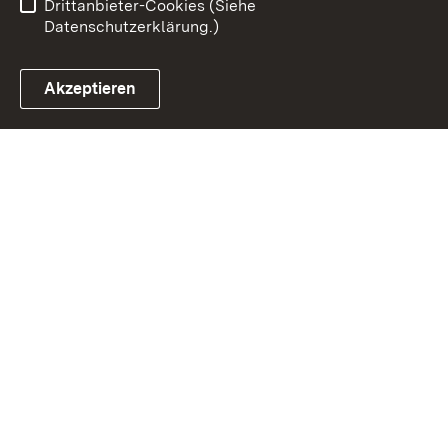
Drittanbieter-Cookies (Siehe
Datenschutzerklärung.)
Akzeptieren