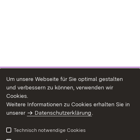
Um unsere Webseite für Sie optimal gestalten
und verbessern zu können, verwenden wir
Cookies.
Weitere Informationen zu Cookies erhalten Sie in
Inhaltsübersicht
Impressum
unserer
Datenschutzerklärung
.
Datenschutz
Erklärung zur
Barrierefreiheit
Technisch notwendige Cookies
Einloggen