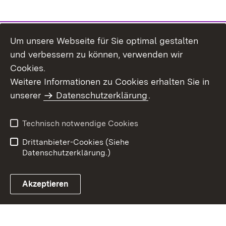
Um unsere Webseite für Sie optimal gestalten
und verbessern zu können, verwenden wir
Cookies.
Weitere Informationen zu Cookies erhalten Sie in
Inhaltsübersicht
Impressum
unserer
Datenschutzerklärung
.
Datenschutz
Erklärung zur
Barrierefreiheit
Technisch notwendige Cookies
Einloggen
Drittanbieter-Cookies (Siehe
Datenschutzerklärung.)
Akzeptieren