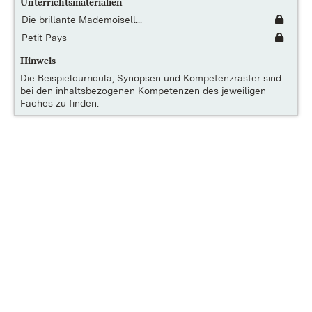
Unterrichtsmaterialien
Die brillante Mademoisell...
Petit Pays
Hinweis
Die
Beispielcurricula, Synopsen und Kompetenzraster
sind
bei den inhaltsbezogenen Kompetenzen des jeweiligen
Faches zu finden.