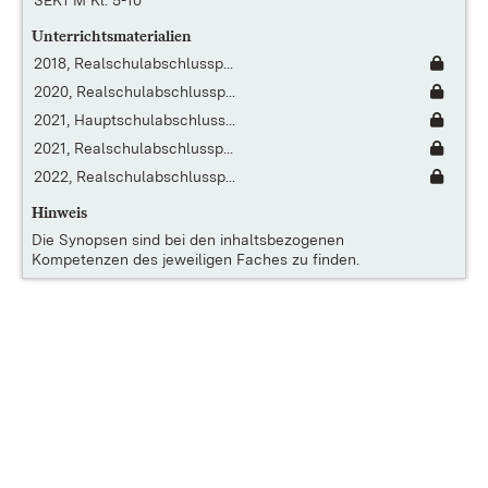
SEK1 M Kl. 5-10
Unterrichtsmaterialien
2018, Realschulabschlussp...
2020, Realschulabschlussp...
2021, Hauptschulabschluss...
2021, Realschulabschlussp...
2022, Realschulabschlussp...
Hinweis
Die
Synopsen
sind bei den inhaltsbezogenen
Kompetenzen des jeweiligen Faches zu finden.