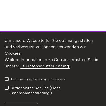
Um unsere Webseite für Sie optimal gestalten
und verbessern zu können, verwenden wir
Cookies.
Weitere Informationen zu Cookies erhalten Sie in
Inhaltsübersicht
Impressum
unserer
Datenschutzerklärung
.
Datenschutz
Erklärung zur
Barrierefreiheit
Technisch notwendige Cookies
Einloggen
Drittanbieter-Cookies (Siehe
Datenschutzerklärung.)