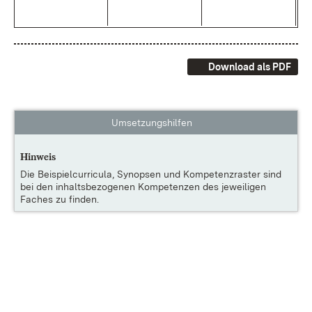
Download als PDF
Umsetzungshilfen
Hinweis
Die
Beispielcurricula, Synopsen und Kompetenzraster
sind
bei den inhaltsbezogenen Kompetenzen des jeweiligen
Faches zu finden.