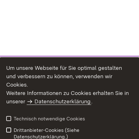
Um unsere Webseite für Sie optimal gestalten
und verbessern zu können, verwenden wir
Cookies.
Weitere Informationen zu Cookies erhalten Sie in
Inhaltsübersicht
Impressum
unserer
Datenschutzerklärung
.
Datenschutz
Erklärung zur
Barrierefreiheit
Technisch notwendige Cookies
Einloggen
Drittanbieter-Cookies (Siehe
Datenschutzerklärung.)